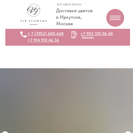
ВИП ЦВЕТЫ БУКЕТЫ
Доставка цветов
в Иркутске,
Москве
+ 7 (3952) 600-668
+7 902 510 06 68
Телеграм
+7 914 910 46 56