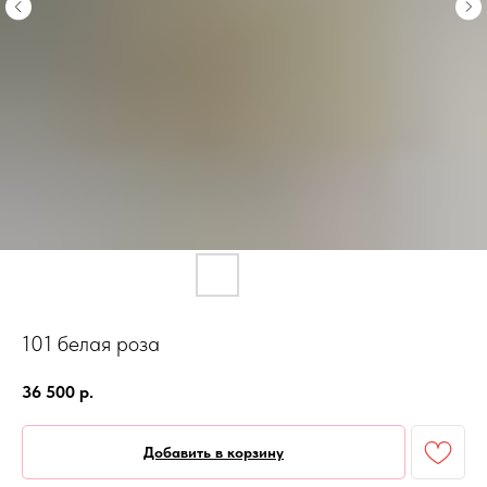
101 белая роза
36 500
р.
Добавить в корзину