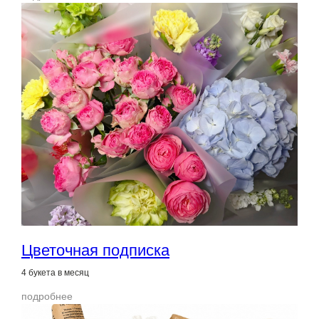
Цветочная подписка
4 букета в месяц
подробнее