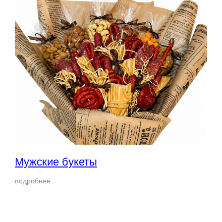
Мужские букеты
подробнее