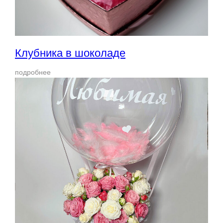
Клубника в шоколаде
подробнее