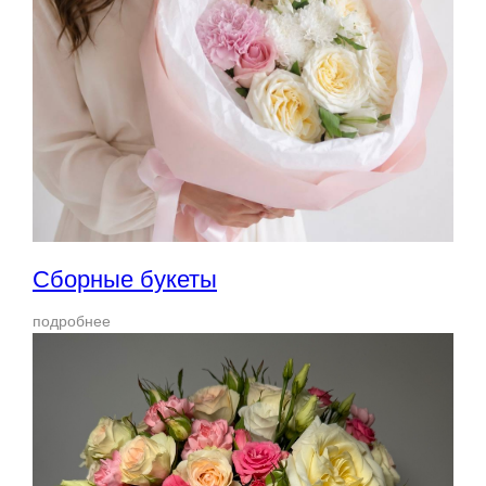
Сборные букеты
подробнее