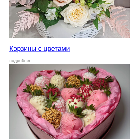
Корзины с цветами
подробнее