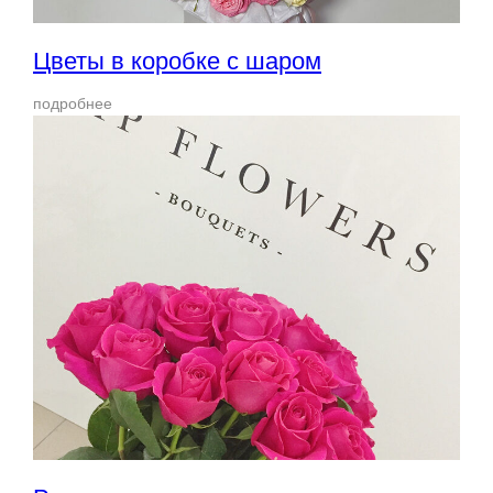
Цветы в коробке с шаром
подробнее