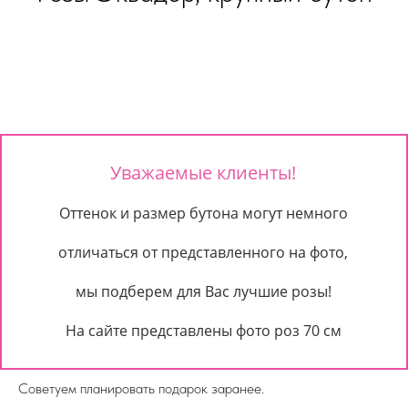
Уважаемые клиенты!
Оттенок и размер бутона могут немного
отличаться от представленного на фото,
мы подберем для Вас лучшие розы!
На сайте представлены фото роз 70 см
Советуем планировать подарок заранее.