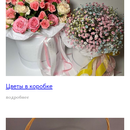
Цветы в коробке
подробнее