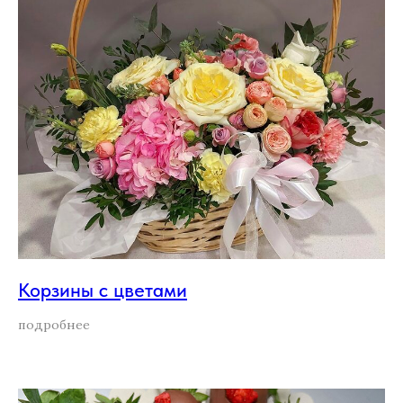
Корзины с цветами
подробнее