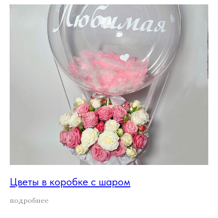
Цветы в коробке с шаром
подробнее