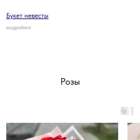
Букет невесты
подробнее
Розы