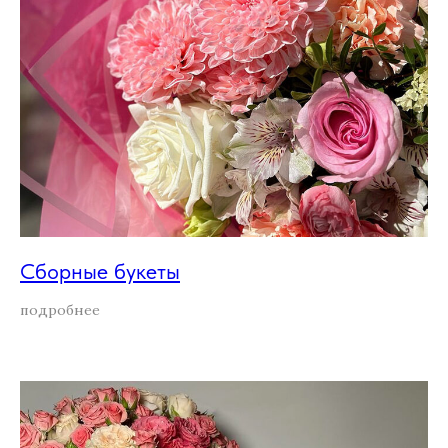
Сборные букеты
подробнее