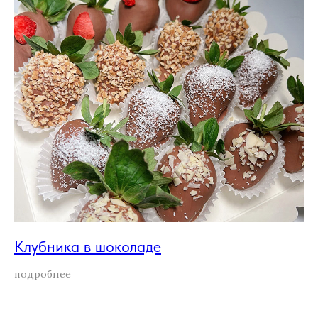
Клубника в шоколаде
подробнее