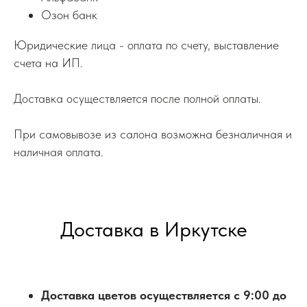
Озон банк
Юридические лица - оплата по счету, выставление
счета на ИП.
Доставка осуществляется после полной оплаты.
При самовывозе из салона возможна безналичная и
наличная оплата.
Доставка в Иркутске
Доставка цветов осуществляется с 9:00 до