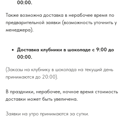
00:00.
Также возможна доставка в нерабочее время по
предварительной заявки (возможность уточнить у
менеджера).
Доставка клубники в шоколаде с 9:00 до
00:00.
(Заказы на клубнику в шоколада на текущий день
принимаются до 20:00).
В праздники, нерабочее, ночное время стоимость
доставки может быть увеличена.
Заявки на утро принимаются за сутки.