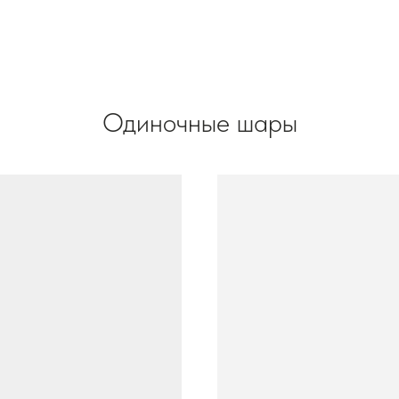
Одиночные шары