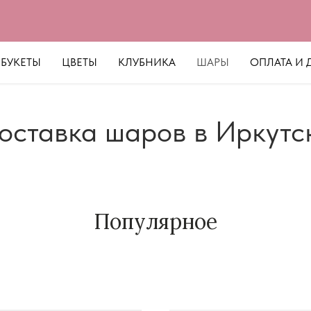
БУКЕТЫ
ЦВЕТЫ
КЛУБНИКА
ШАРЫ
ОПЛАТА И 
оставка шаров в Иркутс
Популярное