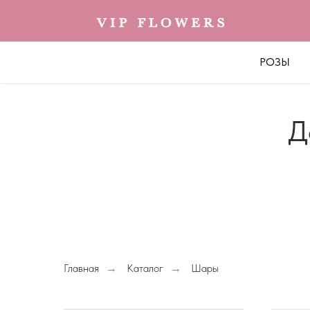
РОЗЫ
Д
Главная
Каталог
Шары
→
→