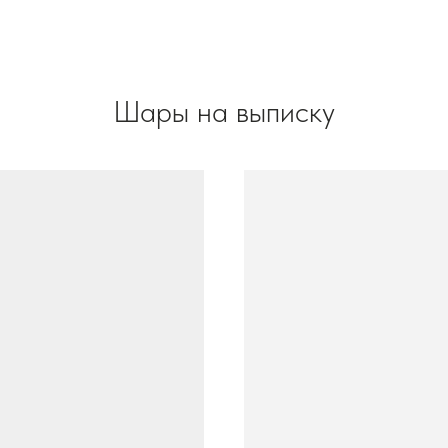
Шары на выписку