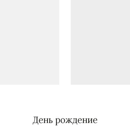
День рождение