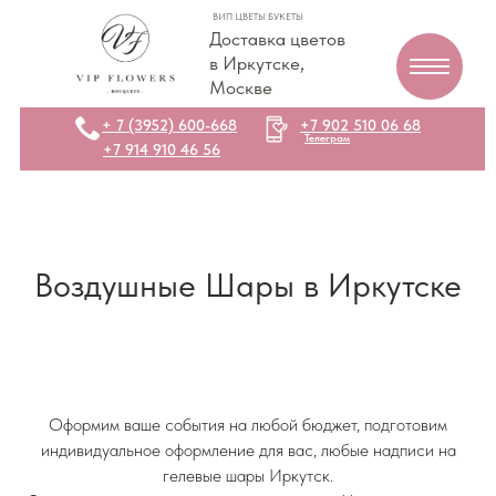
ВИП ЦВЕТЫ БУКЕТЫ
Доставка цветов
в Иркутске,
Москве
+ 7 (3952) 600-668
+7 902 510 06 68
Телеграм
+7 914 910 46 56
Воздушные Шары в Иркутске
Оформим ваше события на любой бюджет, подготовим
индивидуальное оформление для вас, любые надписи на
гелевые шары Иркутск.