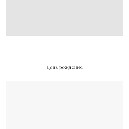
День рождение