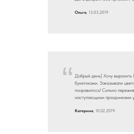
“
Ольга
, 13.03.2019
“
Добрый день) Хочу выразить 
букетиками. Заказывали цвет
понравилось! Сильно пережива
наступающими праздниками у
Катерина
, 10.02.2019