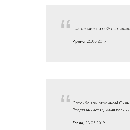
“
Разговаривала сейчас с мамой,
Ирина
, 25.06.2019
“
Спасибо вам огромное! Очень
Родственников у меня полный 
Елена
, 23.05.2019