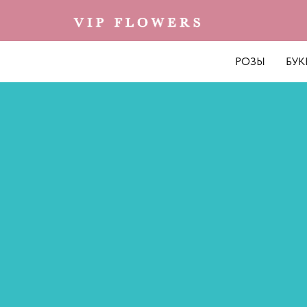
РОЗЫ
БУК