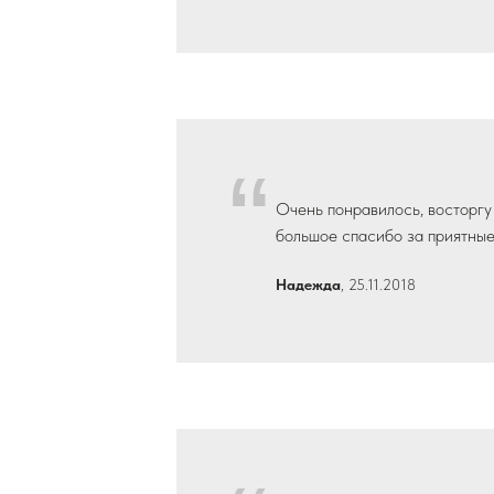
“
Очень понравилось, восторгу 
большое спасибо за приятны
Надежда
, 25.11.2018