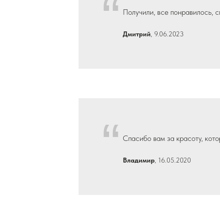
“
Получили, все понравилось, 
Дмитрий
, 9.06.2023
“
Спасибо вам за красоту, кото
Владимир
, 16.05.2020