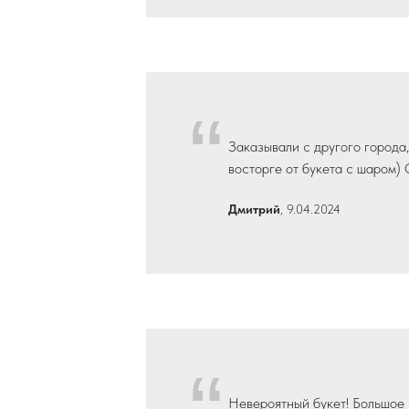
“
Заказывали с другого города,
восторге от букета с шаром)
Дмитрий
, 9.04.2024
Невероятный букет! Большое 