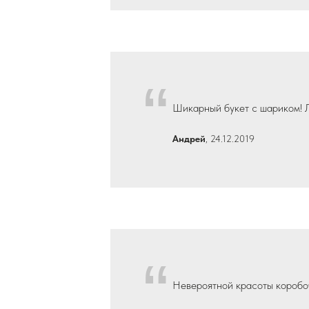
“
Шикарный букет с шариком! 
Андрей
, 24.12.2019
“
Невероятной красоты коробоч