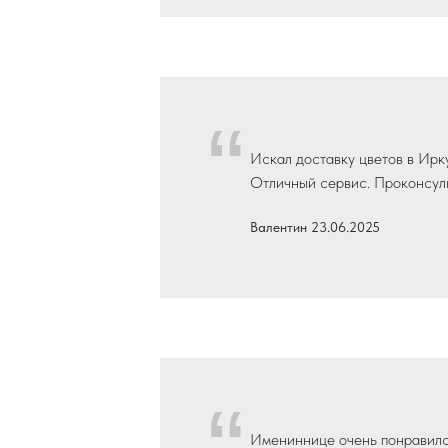
“
Искал доставку цветов в Ирку
Отличный сервис. Проконсуль
Валентин 23.06.2025
Имениннице очень понравился 