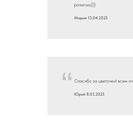
“
розыгыш)))
Мария 15.04.2025
“
Спасибо за цветочки! всем о
Юрий 8.03.2025