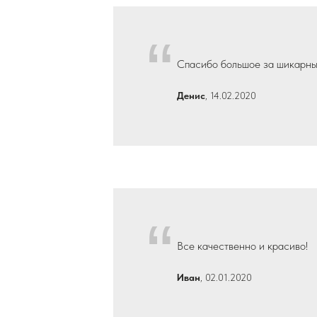
“
Спасибо большое за шикарны
Денис
, 14.02.2020
“
Все качественно и красиво!
Иван
, 02.01.2020