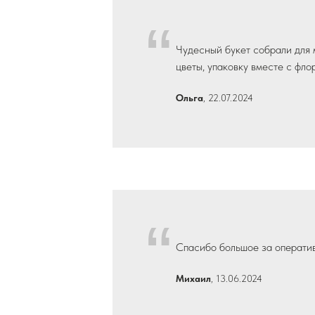
“
Чудесный букет собрали для 
цветы, упаковку вместе с фло
Ольга
, 22.07.2024
“
Спасибо большое за оператив
Михаил
, 13.06.2024