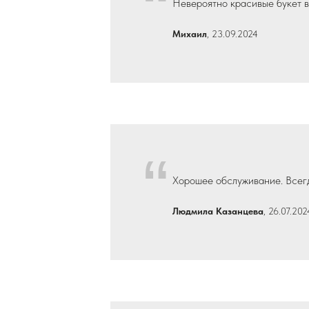
“
Невероятно красивые букет в 
Михаил
, 23.09.2024
“
Хорошее обслуживание. Всегд
Людмила Казанцева
, 26.07.202