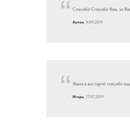
“
Спасибо! Спасибо Вам, за Ва
Антон
, 9.09.2019
“
Жена в восторге! спасибо ещ
Игорь
, 17.07.2019