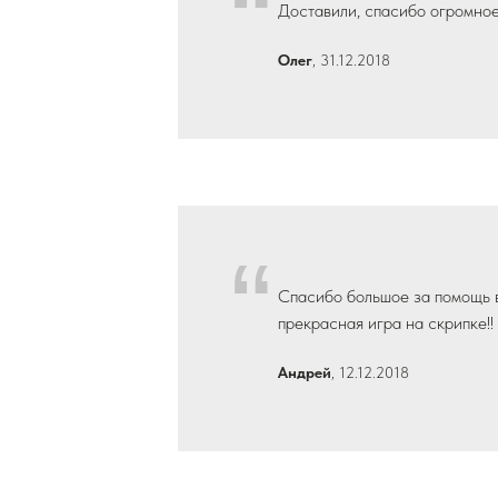
“
Доставили, спасибо огромное!
Олег
, 31.12.2018
“
Спасибо большое за помощь в 
прекрасная игра на скрипке!
Андрей
, 12.12.2018