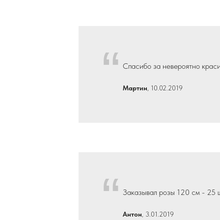
“
Спасибо за невероятно краси
Мартин
, 10.02.2019
“
Заказывал розы 120 см - 25 ш
Антон
, 3.01.2019