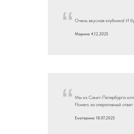
“
Очень вкусная клубника! И б
Марина 4.12.2025
“
Мы из Санкт-Петербурга хоте
Flowers за оперативный ответ
Екатерина 18.07.2025