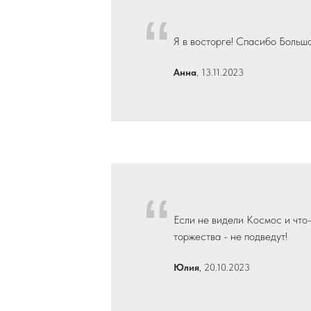
“
Я в восторге! Спасибо Большо
Анна
, 13.11.2023
“
Если не видели Космос и что-
торжества - не подведут!
Юлия
, 20.10.2023