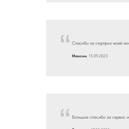
“
Спасибо за сюрприз моей лю
Максим
, 15.09.2023
“
Большое спасибо за сервис и