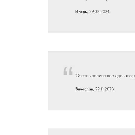
“
Игорь
, 29.03.2024
“
Очень красиво все сделано, р
Вячеслав
, 22.11.2023