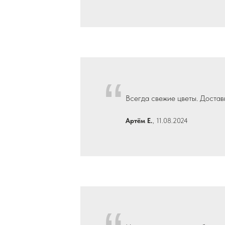
“
Всегда свежие цветы. Достав
Артём Е.
, 11.08.2024