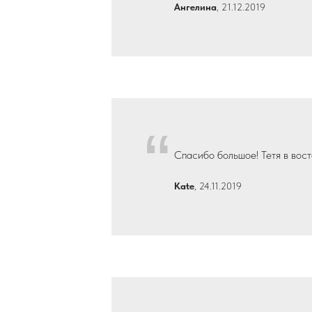
Ангелина
, 21.12.2019
“
Спасибо большое! Тетя в восто
Kate
, 24.11.2019