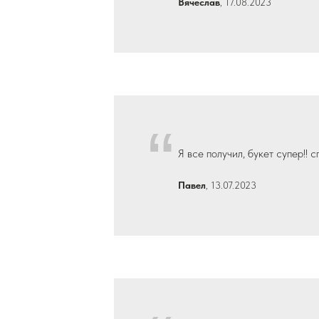
Вячеслав
, 17.08.2023
“
Я все получил, букет супер!! 
Павел
, 13.07.2023