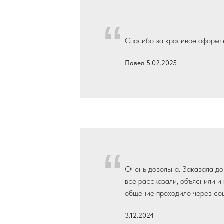
“
Спасибо за красивое оформле
Павел 5.02.2025
“
Очень довольна. Заказала до
все рассказали, объяснили и
общение проходило через соц
3.12.2024