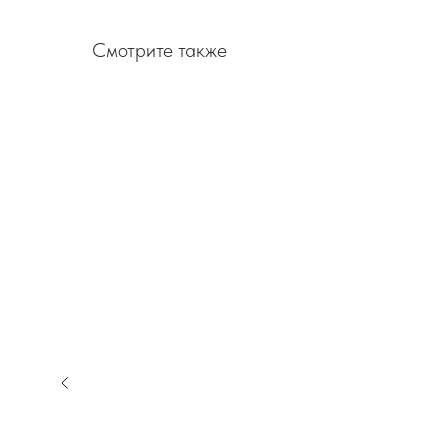
Смотрите также