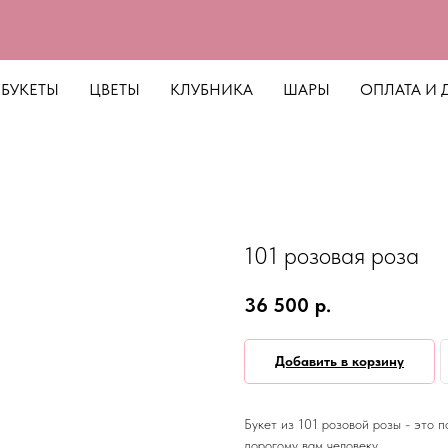
БУКЕТЫ
ЦВЕТЫ
КЛУБНИКА
ШАРЫ
ОПЛАТА И 
101 розовая роза
36 500
р.
Добавить в корзину
Букет из 101 розовой розы - это 
дорогому вам человеку.