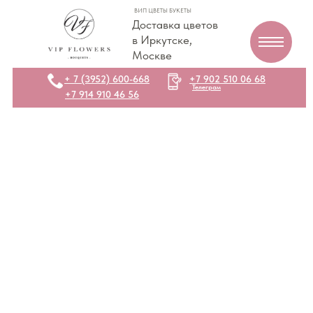
ВИП ЦВЕТЫ БУКЕТЫ
Доставка цветов
в Иркутске,
Москве
+ 7 (3952) 600-668
+7 902 510 06 68
Телеграм
+7 914 910 46 56