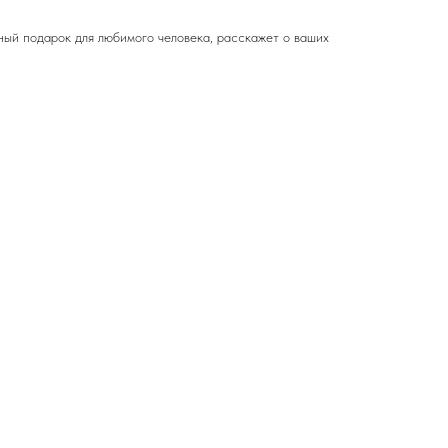
тный подарок для любимого человека, расскажет о ваших