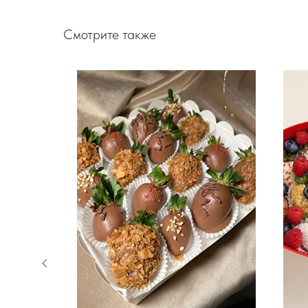
Смотрите также