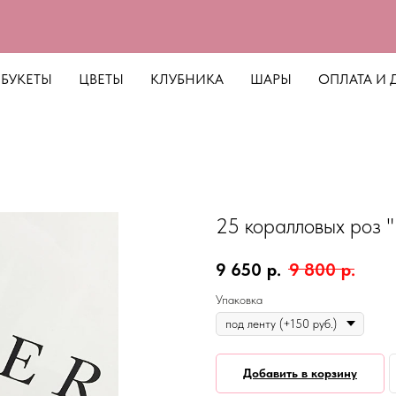
БУКЕТЫ
ЦВЕТЫ
КЛУБНИКА
ШАРЫ
ОПЛАТА И 
25 коралловых роз 
9 650
р.
9 800
р.
Упаковка
Добавить в корзину