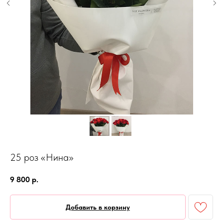
25 роз «Нина»
9 800
р.
Добавить в корзину