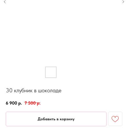
30 клубник в шоколаде
6 900
р.
7 500
р.
Добавить в корзину