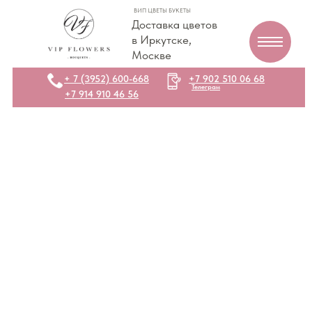
ВИП ЦВЕТЫ БУКЕТЫ
Доставка цветов
в Иркутске,
Москве
+ 7 (3952) 600-668
+7 902 510 06 68
Телеграм
+7 914 910 46 56