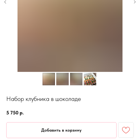
Набор клубника в шоколаде
5 750
р.
Добавить в корзину