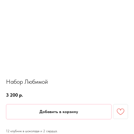
Набор Любимой
3 200
р.
Добавить в корзину
12 клубник в шоколаде и 2 сердца.