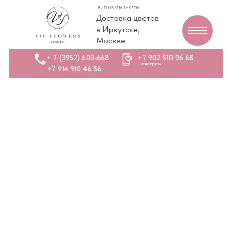
ВИП ЦВЕТЫ БУКЕТЫ
Доставка цветов
в Иркутске,
Москве
+ 7 (3952) 600-668
+7 902 510 06 68
Телеграм
+7 914 910 46 56