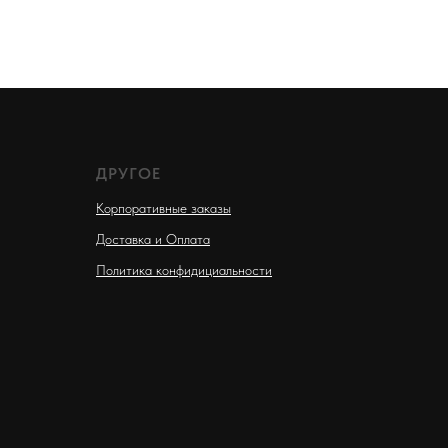
ДРУГОЕ
Корпоративные заказы
Доставка и Оплата
Политика конфидициальности