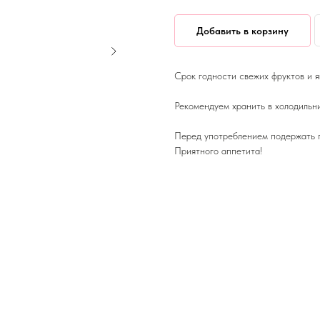
Добавить в корзину
Срок годности свежих фруктов и яг
Рекомендуем хранить в холодильн
Перед употреблением подержать п
Приятного аппетита!