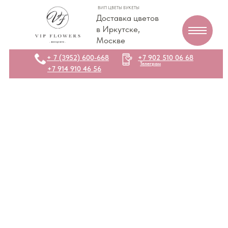
ВИП ЦВЕТЫ БУКЕТЫ
Доставка цветов
в Иркутске,
Москве
+ 7 (3952) 600-668
+7 902 510 06 68
Телеграм
+7 914 910 46 56