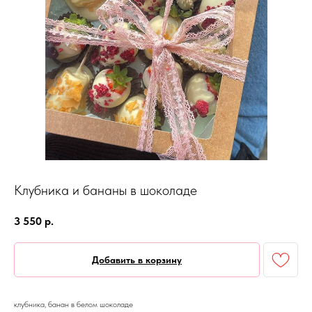
Клубника и бананы в шоколаде
3 550
р.
Добавить в корзину
клубника, банан в белом шоколаде