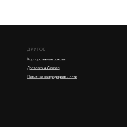
ДРУГОЕ
Корпоративные заказы
Доставка и Оплата
Политика конфидициальности