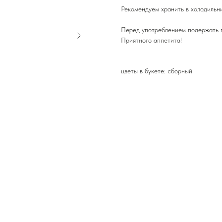
Рекомендуем хранить в холодильн
Перед употреблением подержать п
Приятного аппетита!
цветы в букете: сборный