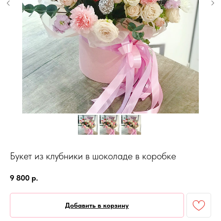
Букет из клубники в шоколаде в коробке
9 800
р.
Добавить в корзину