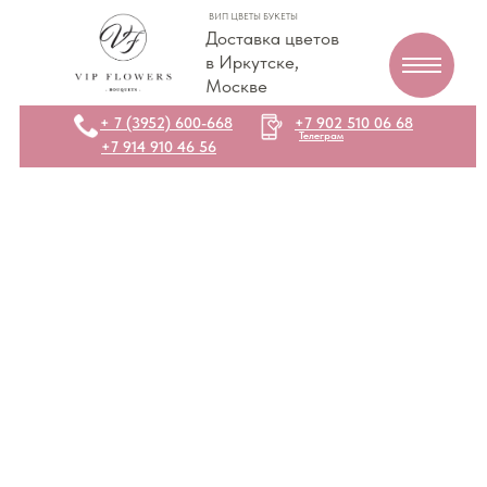
ВИП ЦВЕТЫ БУКЕТЫ
Доставка цветов
в Иркутске,
Москве
+ 7 (3952) 600-668
+7 902 510 06 68
Телеграм
+7 914 910 46 56