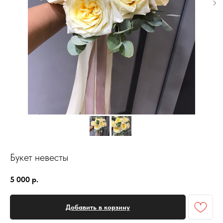
Букет невесты
5 000
р.
Добавить в корзину