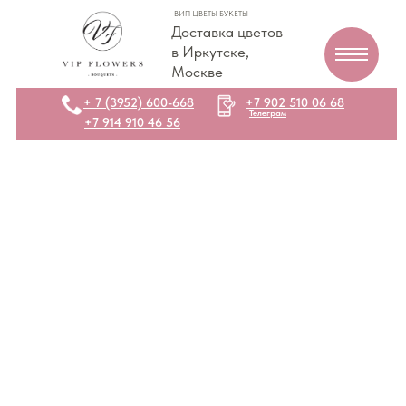
ВИП ЦВЕТЫ БУКЕТЫ
Доставка цветов
в Иркутске,
Москве
+ 7 (3952) 600-668
+7 902 510 06 68
Телеграм
+7 914 910 46 56