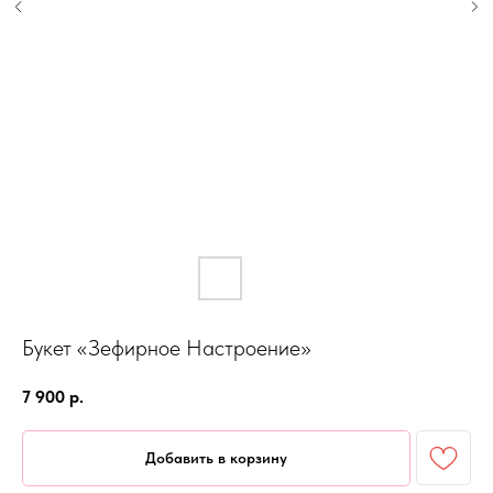
Букет «Зефирное Настроение»
7 900
р.
Добавить в корзину