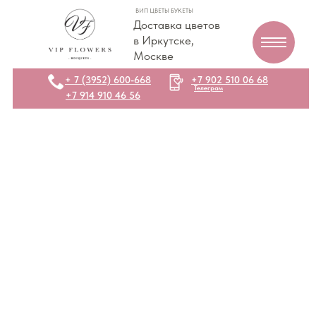
ВИП ЦВЕТЫ БУКЕТЫ
Доставка цветов
в Иркутске,
Москве
+ 7 (3952) 600-668
+7 902 510 06 68
Телеграм
+7 914 910 46 56