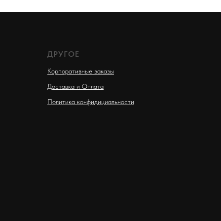
ДРУГОЕ
Корпоративные заказы
Доставка и Оплата
Политика конфидициальности