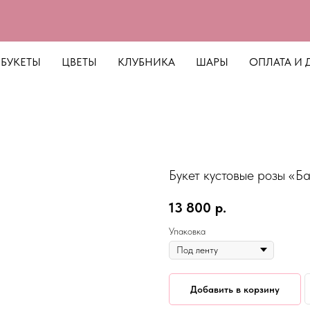
БУКЕТЫ
ЦВЕТЫ
КЛУБНИКА
ШАРЫ
ОПЛАТА И 
Букет кустовые розы «Б
13 800
р.
Упаковка
Добавить в корзину