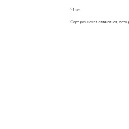
21 шт.
Сорт роз может отличаться, фото 