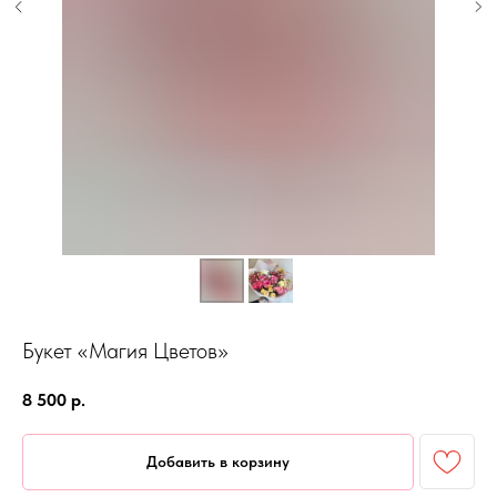
Букет «Магия Цветов»
8 500
р.
Добавить в корзину