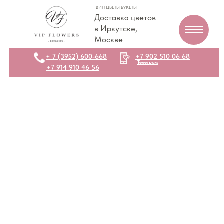
ВИП ЦВЕТЫ БУКЕТЫ
Доставка цветов
в Иркутске,
Москве
+ 7 (3952) 600-668
+7 902 510 06 68
Телеграм
+7 914 910 46 56