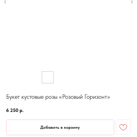
Букет кустовые розы «Розовый Горизонт»
6 250
р.
Добавить в корзину