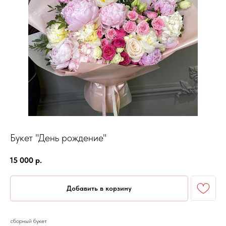
Букет "День рождение"
15 000
р.
Добавить в корзину
сборный букет