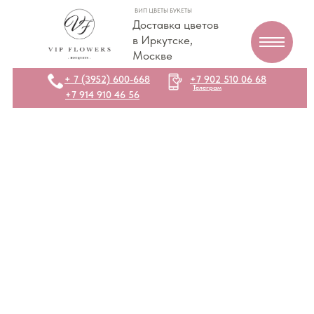
ВИП ЦВЕТЫ БУКЕТЫ
Доставка цветов
в Иркутске,
Москве
+ 7 (3952) 600-668
+7 902 510 06 68
Телеграм
+7 914 910 46 56