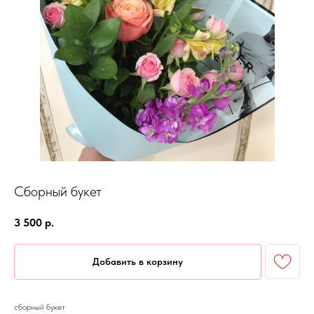
Сборный букет
3 500
р.
Добавить в корзину
сборный букет