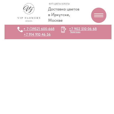
ВИП ЦВЕТЫ БУКЕТЫ
Доставка цветов
в Иркутске,
Москве
+ 7 (3952) 600-668
+7 902 510 06 68
Телеграм
+7 914 910 46 56