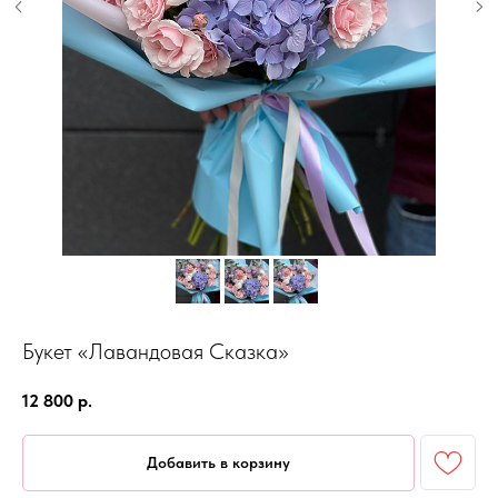
Букет «Лавандовая Сказка»
12 800
р.
Добавить в корзину