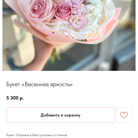
Букет «Весенняя яркость»
5 300
р.
Добавить в корзину
Букет сборный в бело розовых оттенках.