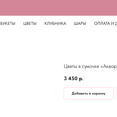
БУКЕТЫ
ЦВЕТЫ
КЛУБНИКА
ШАРЫ
ОПЛАТА И 
Цветы в сумочке «Аквар
3 450
р.
Добавить в корзину