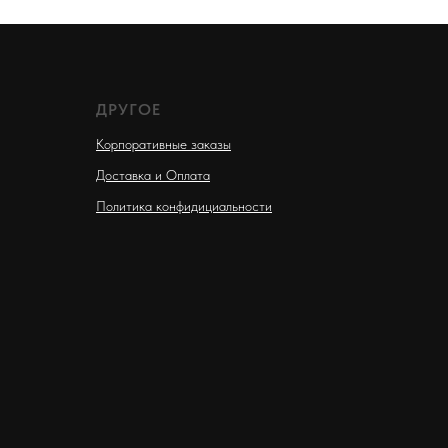
ДРУГОЕ
Корпоративные заказы
Доставка и Оплата
Политика конфидициальности