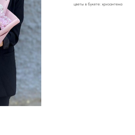
цветы в букете: хризантема