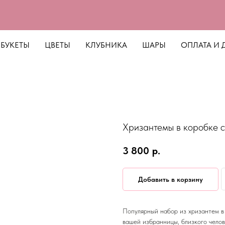
БУКЕТЫ
ЦВЕТЫ
КЛУБНИКА
ШАРЫ
ОПЛАТА И 
Хризантемы в коробке 
3 800
р.
Добавить в корзину
Популярный набор из хризантем в
вашей избранницы, близкого челов