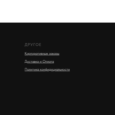
ДРУГОЕ
Корпоративные заказы
Доставка и Оплата
Политика конфидициальности