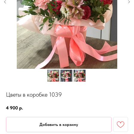
Цветы в коробке 1039
4 900
р.
Добавить в корзину