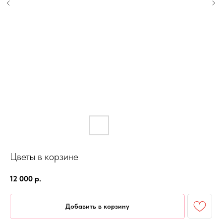
Цветы в корзине
12 000
р.
Добавить в корзину