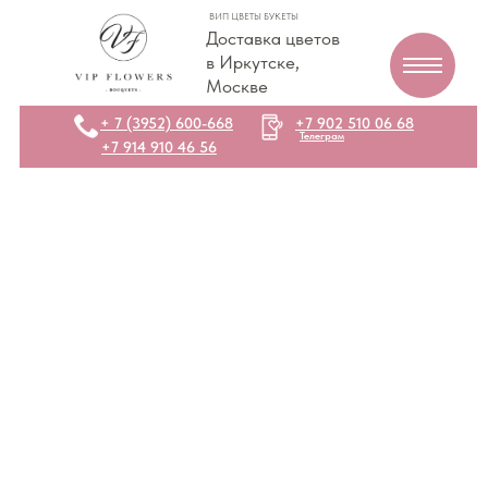
ВИП ЦВЕТЫ БУКЕТЫ
Доставка цветов
в Иркутске,
Москве
+ 7 (3952) 600-668
+7 902 510 06 68
Телеграм
+7 914 910 46 56