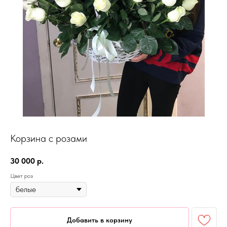
Корзина с розами
30 000
р.
Цвет роз
Добавить в корзину