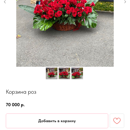
Корзина роз
70 000
р.
Добавить в корзину