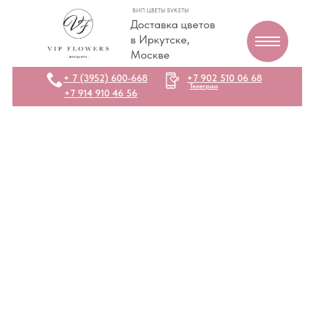
ВИП ЦВЕТЫ БУКЕТЫ
Доставка цветов
в Иркутске,
Москве
+ 7 (3952) 600-668
+7 902 510 06 68
Телеграм
+7 914 910 46 56