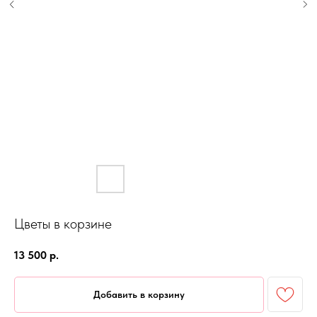
Цветы в корзине
13 500
р.
Добавить в корзину