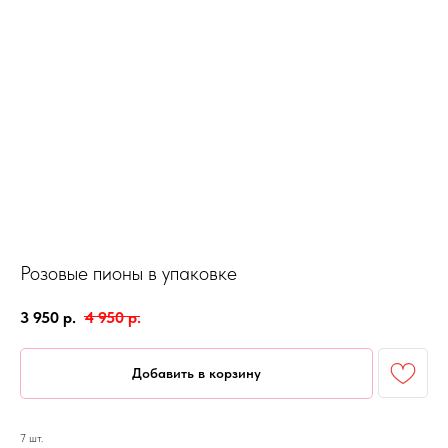
Розовые пионы в упаковке
3 950
р.
4 950
р.
Добавить в корзину
7 шт.