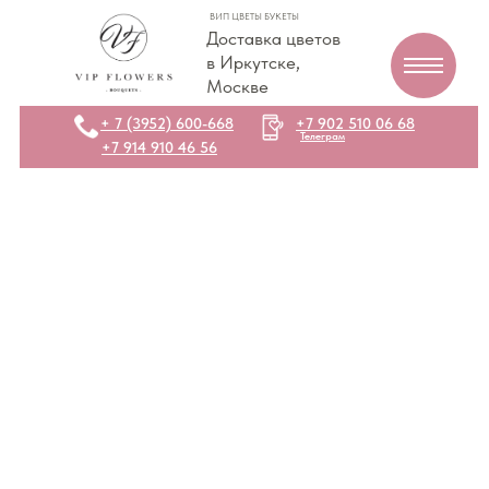
ВИП ЦВЕТЫ БУКЕТЫ
Доставка цветов
в Иркутске,
Москве
+ 7 (3952) 600-668
+7 902 510 06 68
Телеграм
+7 914 910 46 56