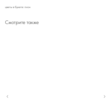
цветы в букете: пион
Смотрите также