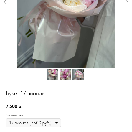
Букет 17 пионов
7 500
р.
Количество