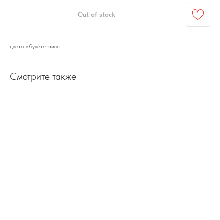
Out of stock
цветы в букете: пион
Смотрите также