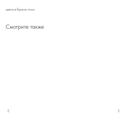
цветы в букете: пион
Смотрите также