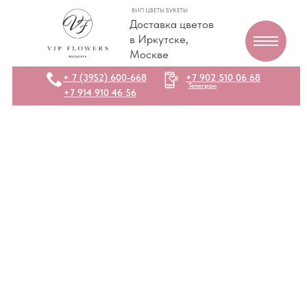
ВИП ЦВЕТЫ БУКЕТЫ
Доставка цветов
в Иркутске,
Москве
+ 7 (3952) 600-668
+7 902 510 06 68
Телеграм
+7 914 910 46 56