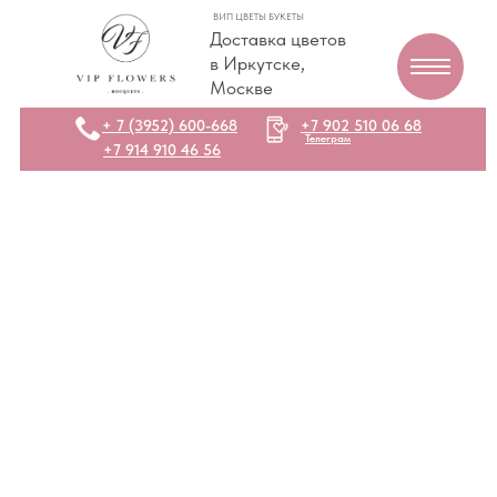
ВИП ЦВЕТЫ БУКЕТЫ
Доставка цветов
в Иркутске,
Москве
+ 7 (3952) 600-668
+7 902 510 06 68
Телеграм
+7 914 910 46 56