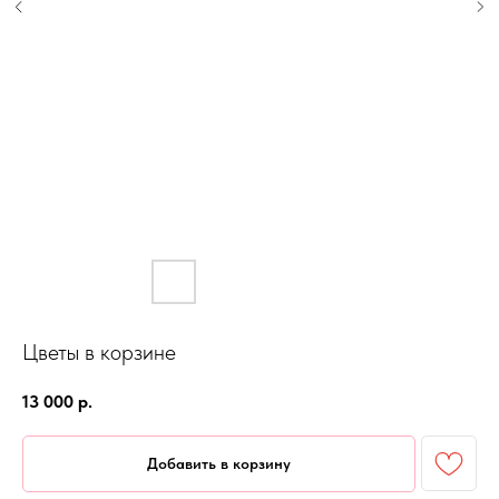
Цветы в корзине
13 000
р.
Добавить в корзину