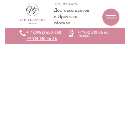
ВИП ЦВЕТЫ БУКЕТЫ
Доставка цветов
в Иркутске,
Москве
+ 7 (3952) 600-668
+7 902 510 06 68
Телеграм
+7 914 910 46 56