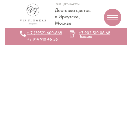
ВИП ЦВЕТЫ БУКЕТЫ
Доставка цветов
в Иркутске,
Москве
+ 7 (3952) 600-668
+7 902 510 06 68
Телеграм
+7 914 910 46 56