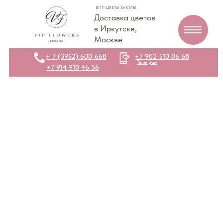
ВИП ЦВЕТЫ БУКЕТЫ
Доставка цветов
в Иркутске,
Москве
+ 7 (3952) 600-668
+7 902 510 06 68
Телеграм
+7 914 910 46 56