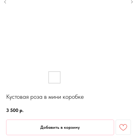
Кустовая роза в мини коробке
3 500
р.
Добавить в корзину