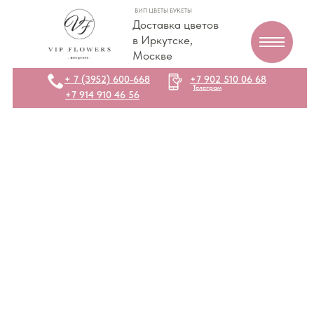
ВИП ЦВЕТЫ БУКЕТЫ
Доставка цветов
в Иркутске,
Москве
+ 7 (3952) 600-668
+7 902 510 06 68
Телеграм
+7 914 910 46 56