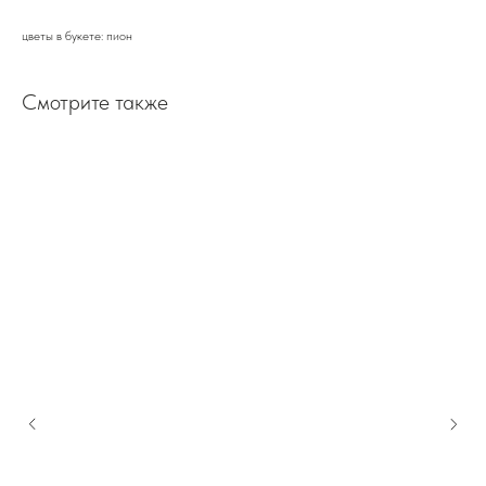
цветы в букете: пион
Смотрите также