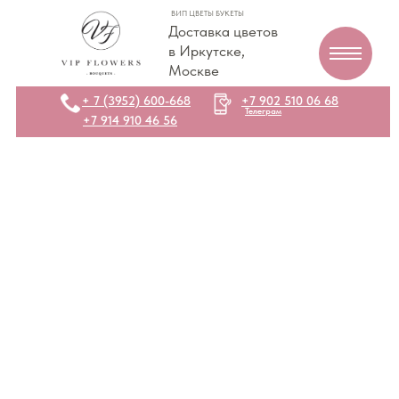
ВИП ЦВЕТЫ БУКЕТЫ
Доставка цветов
в Иркутске,
Москве
+ 7 (3952) 600-668
+7 902 510 06 68
Телеграм
+7 914 910 46 56